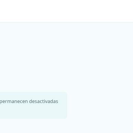
is permanecen desactivadas